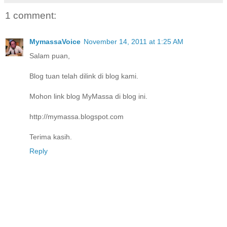
1 comment:
MymassaVoice
November 14, 2011 at 1:25 AM
Salam puan,
Blog tuan telah dilink di blog kami.
Mohon link blog MyMassa di blog ini.
http://mymassa.blogspot.com
Terima kasih.
Reply